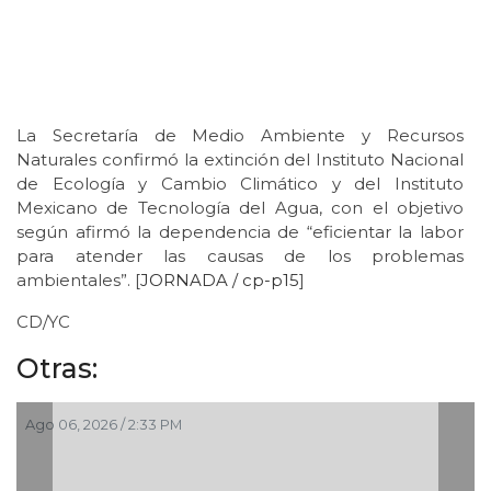
La Secretaría de Medio Ambiente y Recursos
Naturales confirmó la extinción del Instituto Nacional
de Ecología y Cambio Climático y del Instituto
Mexicano de Tecnología del Agua, con el objetivo
según afirmó la dependencia de “eficientar la labor
para atender las causas de los problemas
ambientales”. [
JORNADA / cp-p15
]
CD/YC
Otras:
Ago 06, 2026 / 2:33 PM