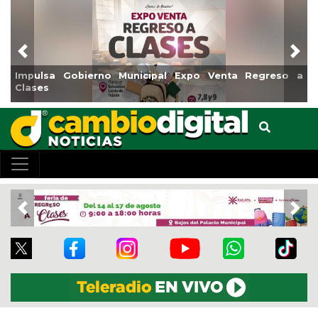
Previous
Nex
Impulsa Gobierno Municipal Expo Venta Regreso a
Clases
Previous
Nex