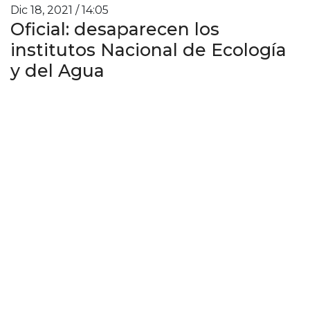
Dic 18, 2021 / 14:05
Oficial: desaparecen los
institutos Nacional de Ecología
y del Agua