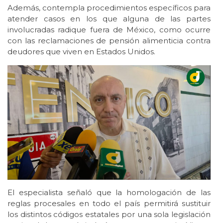
Además, contempla procedimientos específicos para
atender casos en los que alguna de las partes
involucradas radique fuera de México, como ocurre
con las reclamaciones de pensión alimenticia contra
deudores que viven en Estados Unidos.
El especialista señaló que la homologación de las
reglas procesales en todo el país permitirá sustituir
los distintos códigos estatales por una sola legislación