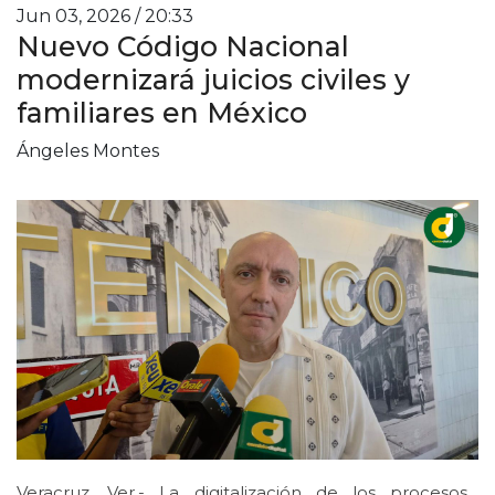
Jun 03, 2026 / 20:33
Nuevo Código Nacional
modernizará juicios civiles y
familiares en México
Ángeles Montes
Veracruz, Ver.- La digitalización de los procesos