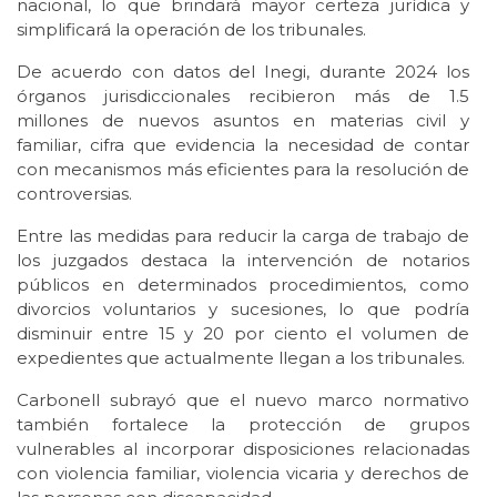
nacional, lo que brindará mayor certeza jurídica y
simplificará la operación de los tribunales.
De acuerdo con datos del Inegi, durante 2024 los
órganos jurisdiccionales recibieron más de 1.5
millones de nuevos asuntos en materias civil y
familiar, cifra que evidencia la necesidad de contar
con mecanismos más eficientes para la resolución de
controversias.
Entre las medidas para reducir la carga de trabajo de
los juzgados destaca la intervención de notarios
públicos en determinados procedimientos, como
divorcios voluntarios y sucesiones, lo que podría
disminuir entre 15 y 20 por ciento el volumen de
expedientes que actualmente llegan a los tribunales.
Carbonell subrayó que el nuevo marco normativo
también fortalece la protección de grupos
vulnerables al incorporar disposiciones relacionadas
con violencia familiar, violencia vicaria y derechos de