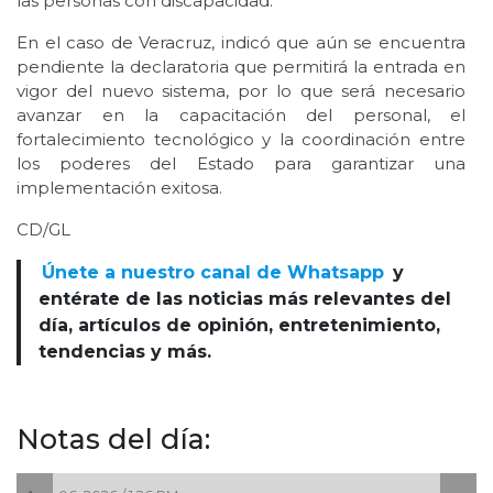
las personas con discapacidad.
En el caso de Veracruz, indicó que aún se encuentra
pendiente la declaratoria que permitirá la entrada en
vigor del nuevo sistema, por lo que será necesario
avanzar en la capacitación del personal, el
fortalecimiento tecnológico y la coordinación entre
los poderes del Estado para garantizar una
implementación exitosa.
CD/GL
Únete a nuestro canal de Whatsapp
y
entérate de las noticias más relevantes del
día, artículos de opinión, entretenimiento,
tendencias y más.
Notas del día: