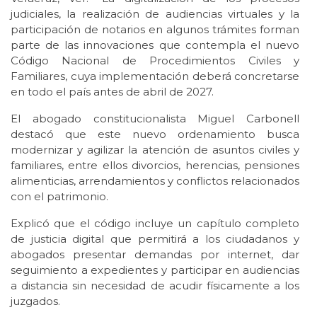
judiciales, la realización de audiencias virtuales y la
participación de notarios en algunos trámites forman
parte de las innovaciones que contempla el nuevo
Código Nacional de Procedimientos Civiles y
Familiares, cuya implementación deberá concretarse
en todo el país antes de abril de 2027.
El abogado constitucionalista Miguel Carbonell
destacó que este nuevo ordenamiento busca
modernizar y agilizar la atención de asuntos civiles y
familiares, entre ellos divorcios, herencias, pensiones
alimenticias, arrendamientos y conflictos relacionados
con el patrimonio.
Explicó que el código incluye un capítulo completo
de justicia digital que permitirá a los ciudadanos y
abogados presentar demandas por internet, dar
seguimiento a expedientes y participar en audiencias
a distancia sin necesidad de acudir físicamente a los
juzgados.