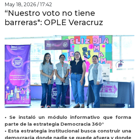
May 18, 2026 / 17:42
“Nuestro voto no tiene
barreras": OPLE Veracruz
• Se instaló un módulo informativo que forma
parte de la estrategia Democracia 360°
• Esta estrategia institucional busca construir una
democracia donde nadie se quede afuera y donde