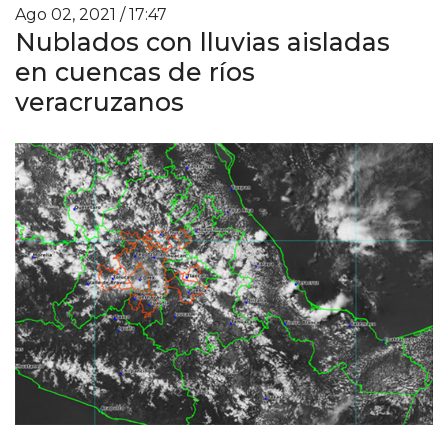
Ago 02, 2021 / 17:47
Nublados con lluvias aisladas
en cuencas de ríos
veracruzanos