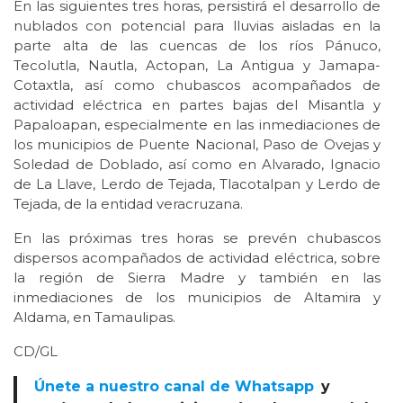
En las siguientes tres horas, persistirá el desarrollo de
nublados con potencial para lluvias aisladas en la
parte alta de las cuencas de los ríos Pánuco,
Tecolutla, Nautla, Actopan, La Antigua y Jamapa-
Cotaxtla, así como chubascos acompañados de
actividad eléctrica en partes bajas del Misantla y
Papaloapan, especialmente en las inmediaciones de
los municipios de Puente Nacional, Paso de Ovejas y
Soledad de Doblado, así como en Alvarado, Ignacio
de La Llave, Lerdo de Tejada, Tlacotalpan y Lerdo de
Tejada, de la entidad veracruzana.
En las próximas tres horas se prevén chubascos
dispersos acompañados de actividad eléctrica, sobre
la región de Sierra Madre y también en las
inmediaciones de los municipios de Altamira y
Aldama, en Tamaulipas.
CD/GL
Únete a nuestro canal de Whatsapp
y