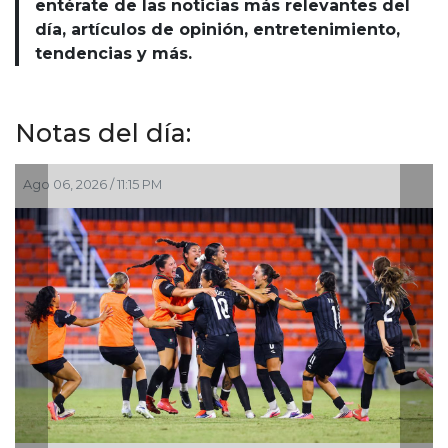
entérate de las noticias más relevantes del
día, artículos de opinión, entretenimiento,
tendencias y más.
Notas del día:
Ago 06, 2026 / 11:15 PM