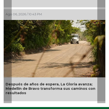
Ago 06, 2026 / 10:43 PM
Después de años de espera, La Gloria avanza;
Medellín de Bravo transforma sus caminos con
resultados