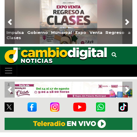
Previous
Nex
Impulsa Gobierno Municipal Expo Venta Regreso a
Clases
Previous
Nex