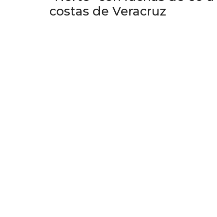
costas de Veracruz