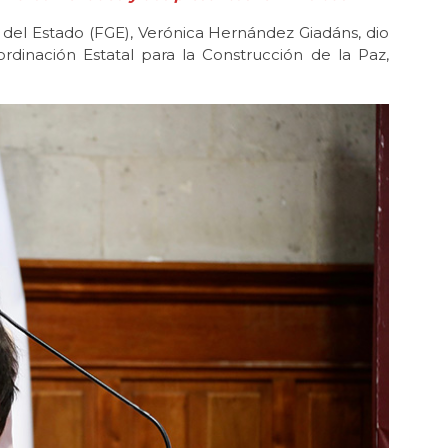
ral del Estado (FGE), Verónica Hernández Giadáns, dio
rdinación Estatal para la Construcción de la Paz,