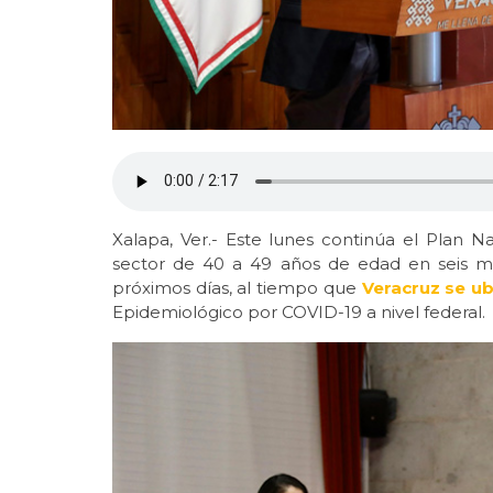
Xalapa, Ver.- Este lunes continúa el Plan 
sector de 40 a 49 años de edad en seis mun
próximos días, al tiempo que
Veracruz se ub
Epidemiológico por COVID-19 a nivel federal.