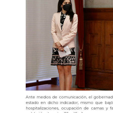
Ante medios de comunicación, el gobernado
estado en dicho indicador, mismo que bajó
hospitalizaciones, ocupación de camas y f