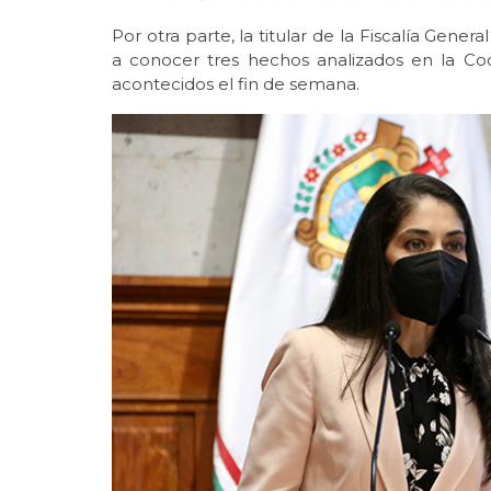
Por otra parte, la titular de la Fiscalía Gene
a conocer tres hechos analizados en la Coo
acontecidos el fin de semana.