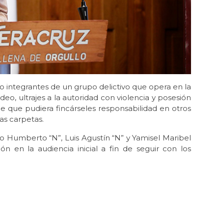
co integrantes de un grupo delictivo que opera en la
o, ultrajes a la autoridad con violencia y posesión
 que pudiera fincárseles responsabilidad en otros
as carpetas.
rdo Humberto “N”, Luis Agustín “N” y Yamisel Maribel
ón en la audiencia inicial a fin de seguir con los