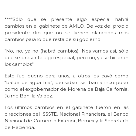
***”Sólo que se presente algo especial habrá
cambios en el gabinete de AMLO. De voz del propio
presidente dijo que no se tienen planeados más
cambios para lo que resta de su gobierno.
“No, no, ya no (habrá cambios). Nos vamos así, sólo
que se presente algo especial, pero no, ya se hicieron
los cambios”.
Esto fue bueno para unos, a otros les cayó como
“balde de agua fría”, pensaban se iban a incorporar
como el exgobernador de Morena de Baja California,
Jaime Bonilla Valdez.
Los últimos cambios en el gabinete fueron en las
direcciones del ISSSTE, Nacional Financiera, el Banco
Nacional de Comercio Exterior, Birmex y la Secretaría
de Hacienda.