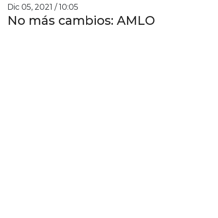
Dic 05, 2021 / 10:05
No más cambios: AMLO