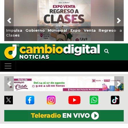
Previous
Nex
Impulsa Gobierno Municipal Expo Venta Regreso a
Clases
Previous
Nex