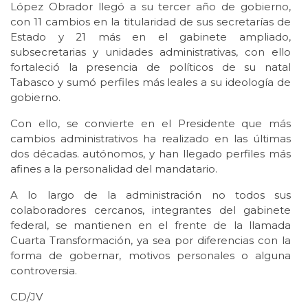
López Obrador llegó a su tercer año de gobierno,
con 11 cambios en la titularidad de sus secretarías de
Estado y 21 más en el gabinete ampliado,
subsecretarias y unidades administrativas, con ello
fortaleció la presencia de políticos de su natal
Tabasco y sumó perfiles más leales a su ideología de
gobierno.
Con ello, se convierte en el Presidente que más
cambios administrativos ha realizado en las últimas
dos décadas. autónomos, y han llegado perfiles más
afines a la personalidad del mandatario.
A lo largo de la administración no todos sus
colaboradores cercanos, integrantes del gabinete
federal, se mantienen en el frente de la llamada
Cuarta Transformación, ya sea por diferencias con la
forma de gobernar, motivos personales o alguna
controversia.
CD/JV