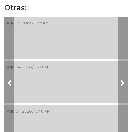
Otras:
Ago 05, 2026 / 11:56 AM
Ago 04, 2026 / 1:50 PM
Previous
Nex
Ago 04, 2026 / 12:48 PM