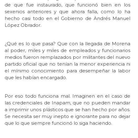
de que fue instaurado, que funcionó bien en los
sexenios anteriores y que ahora falla, como lo ha
hecho casi todo en el Gobierno de Andrés Manuel
López Obrador.
¿Qué es lo que pasa? Que con la llegada de Morena
al poder, miles y miles de empleados y funcionarios
medios fueron remplazados por militantes del nuevo
partido oficial que no tenían la menor experiencia ni
el mínimo conocimiento para desempeñar la labor
que les habían encargado.
Por eso todo funciona mal. Imaginen en el caso de
las credenciales de Inapam, que no pueden mandar
a imprimir unos plásticos que se han hecho por años.
Se necesita ser muy inepto e ignorante para no dejar
que lo que siempre funcionó lo siga haciendo.