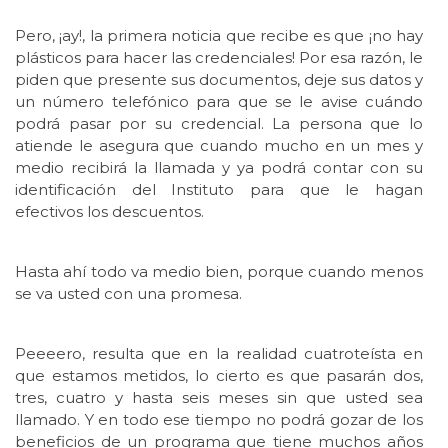
Pero, ¡ay!, la primera noticia que recibe es que ¡no hay
plásticos para hacer las credenciales! Por esa razón, le
piden que presente sus documentos, deje sus datos y
un número telefónico para que se le avise cuándo
podrá pasar por su credencial. La persona que lo
atiende le asegura que cuando mucho en un mes y
medio recibirá la llamada y ya podrá contar con su
identificación del Instituto para que le hagan
efectivos los descuentos.
Hasta ahí todo va medio bien, porque cuando menos
se va usted con una promesa.
Peeeero, resulta que en la realidad cuatroteísta en
que estamos metidos, lo cierto es que pasarán dos,
tres, cuatro y hasta seis meses sin que usted sea
llamado. Y en todo ese tiempo no podrá gozar de los
beneficios de un programa que tiene muchos años