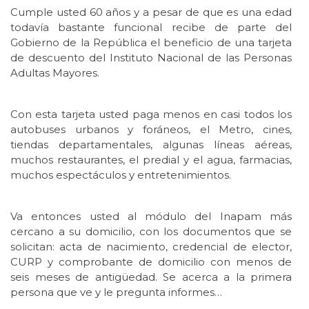
Cumple usted 60 años y a pesar de que es una edad
todavía bastante funcional recibe de parte del
Gobierno de la República el beneficio de una tarjeta
de descuento del Instituto Nacional de las Personas
Adultas Mayores.
Con esta tarjeta usted paga menos en casi todos los
autobuses urbanos y foráneos, el Metro, cines,
tiendas departamentales, algunas líneas aéreas,
muchos restaurantes, el predial y el agua, farmacias,
muchos espectáculos y entretenimientos.
Va entonces usted al módulo del Inapam más
cercano a su domicilio, con los documentos que se
solicitan: acta de nacimiento, credencial de elector,
CURP y comprobante de domicilio con menos de
seis meses de antigüedad. Se acerca a la primera
persona que ve y le pregunta informes…