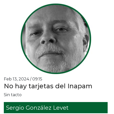
Feb 13, 2024 / 09:15
No hay tarjetas del Inapam
Sin tacto
Sergio González Levet