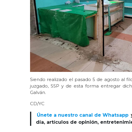
Siendo realizado el pasado 5 de agosto al fil
juzgado, SSP y de esta forma entregar dich
Galván.
CD/YC
Únete a nuestro canal de Whatsapp
día, artículos de opinión, entretenim