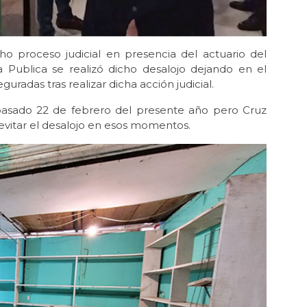
ho proceso judicial en presencia del actuario del
Publica se realizó dicho desalojo dejando en el
radas tras realizar dicha acción judicial.
 pasado 22 de febrero del presente año pero Cruz
 evitar el desalojo en esos momentos.