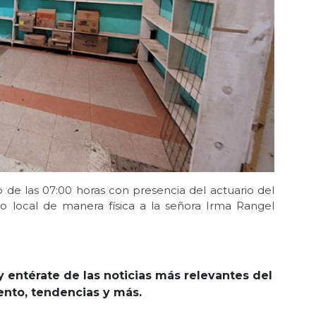
o de las 07:00 horas con presencia del actuario del
o local de manera física a la señora Irma Rangel
y entérate de las noticias más relevantes del
iento, tendencias y más.