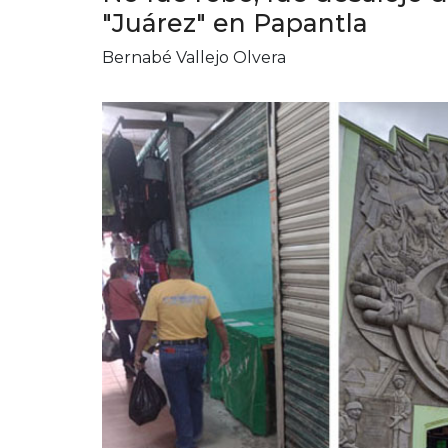
"Juárez" en Papantla
Bernabé Vallejo Olvera