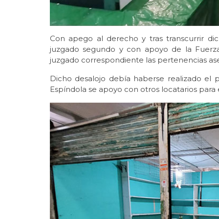
Con apego al derecho y tras transcurrir dic
juzgado segundo y con apoyo de la Fuerza 
juzgado correspondiente las pertenencias asegu
Dicho desalojo debía haberse realizado el
Espíndola se apoyo con otros locatarios para