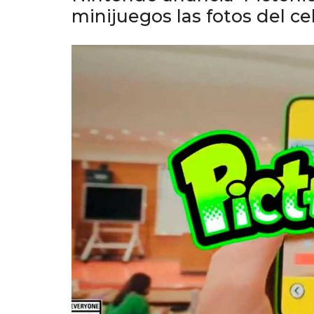
minijuegos las fotos del ce