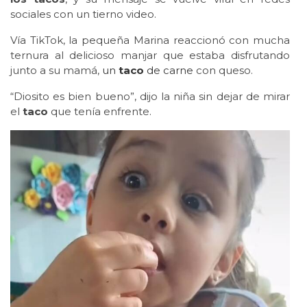
sociales con un tierno video.
Vía TikTok, la pequeña Marina reaccionó con mucha
ternura al delicioso manjar que estaba disfrutando
junto a su mamá,
un
taco
de carne
con queso.
“Diosito es bien bueno”, dijo la niña sin dejar de mirar
el
taco
que tenía enfrente.