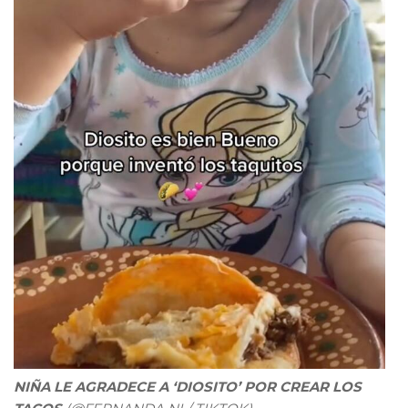
NIÑA LE AGRADECE A ‘DIOSITO’ POR CREAR LOS