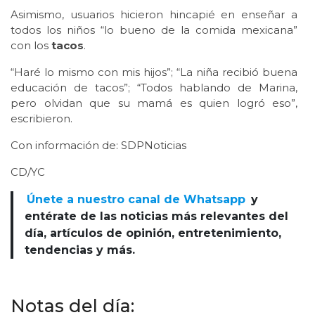
Asimismo, usuarios hicieron hincapié en enseñar a
todos los niños “lo bueno de la comida mexicana”
con los
tacos
.
“Haré lo mismo con mis hijos”; “La niña recibió buena
educación de tacos”; “Todos hablando de Marina,
pero olvidan que su mamá es quien logró eso”,
escribieron.
Con información de: SDPNoticias
CD/YC
Únete a nuestro canal de Whatsapp
y
entérate de las noticias más relevantes del
día, artículos de opinión, entretenimiento,
tendencias y más.
Notas del día: