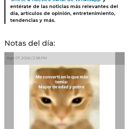
entérate de las noticias más relevantes del
día, artículos de opinión, entretenimiento,
tendencias y más.
Notas del día:
Ago 07, 2026 / 2:56 PM