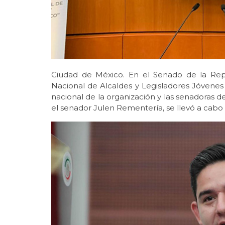
Ciudad de México. En el Senado de la Repú
Nacional de Alcaldes y Legisladores Jóvenes 
nacional de la organización y las senadoras d
el senador Julen Rementería, se llevó a cabo