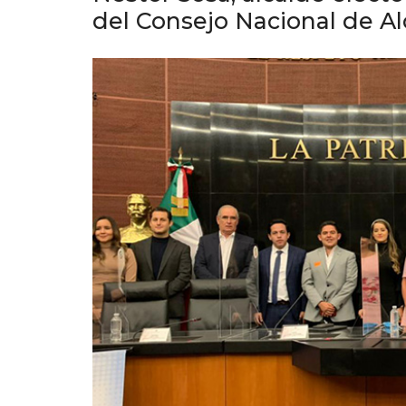
del Consejo Nacional de Al