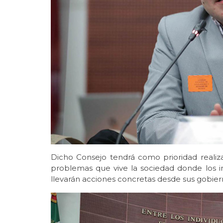
Dicho Consejo tendrá como prioridad realiz
problemas que vive la sociedad donde los in
llevarán acciones concretas desde sus gobier