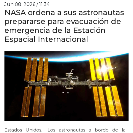
Jun 08, 2026 / 11:34
NASA ordena a sus astronautas
prepararse para evacuación de
emergencia de la Estación
Espacial Internacional
Estados Unidos.- Los astronautas a bordo de la