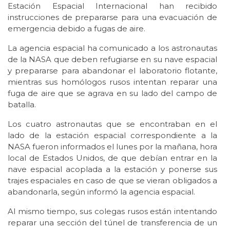
Estación Espacial Internacional han recibido
instrucciones de prepararse para una evacuación de
emergencia debido a fugas de aire.
La agencia espacial ha comunicado a los astronautas
de la NASA que deben refugiarse en su nave espacial
y prepararse para abandonar el laboratorio flotante,
mientras sus homólogos rusos intentan reparar una
fuga de aire que se agrava en su lado del campo de
batalla.
Los cuatro astronautas que se encontraban en el
lado de la estación espacial correspondiente a la
NASA fueron informados el lunes por la mañana, hora
local de Estados Unidos, de que debían entrar en la
nave espacial acoplada a la estación y ponerse sus
trajes espaciales en caso de que se vieran obligados a
abandonarla, según informó la agencia espacial.
Al mismo tiempo, sus colegas rusos están intentando
reparar una sección del túnel de transferencia de un