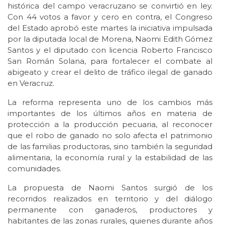
histórica del campo veracruzano se convirtió en ley.
Con 44 votos a favor y cero en contra, el Congreso
del Estado aprobó este martes la iniciativa impulsada
por la diputada local de Morena, Naomi Edith Gómez
Santos y el diputado con licencia Roberto Francisco
San Román Solana, para fortalecer el combate al
abigeato y crear el delito de tráfico ilegal de ganado
en Veracruz.
La reforma representa uno de los cambios más
importantes de los últimos años en materia de
protección a la producción pecuaria, al reconocer
que el robo de ganado no solo afecta el patrimonio
de las familias productoras, sino también la seguridad
alimentaria, la economía rural y la estabilidad de las
comunidades.
La propuesta de Naomi Santos surgió de los
recorridos realizados en territorio y del diálogo
permanente con ganaderos, productores y
habitantes de las zonas rurales, quienes durante años