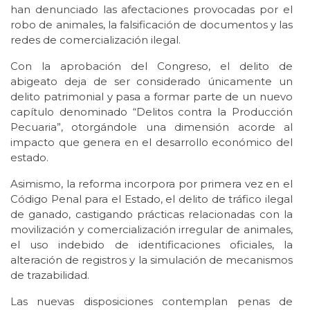
han denunciado las afectaciones provocadas por el
robo de animales, la falsificación de documentos y las
redes de comercialización ilegal.
Con la aprobación del Congreso, el delito de
abigeato deja de ser considerado únicamente un
delito patrimonial y pasa a formar parte de un nuevo
capítulo denominado “Delitos contra la Producción
Pecuaria”, otorgándole una dimensión acorde al
impacto que genera en el desarrollo económico del
estado.
Asimismo, la reforma incorpora por primera vez en el
Código Penal para el Estado, el delito de tráfico ilegal
de ganado, castigando prácticas relacionadas con la
movilización y comercialización irregular de animales,
el uso indebido de identificaciones oficiales, la
alteración de registros y la simulación de mecanismos
de trazabilidad.
Las nuevas disposiciones contemplan penas de