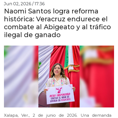
Jun 02, 2026 / 17:36
Naomi Santos logra reforma
histórica: Veracruz endurece el
combate al Abigeato y al tráfico
ilegal de ganado
Xalapa, Ver., 2 de junio de 2026. Una demanda