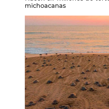
michoacanas