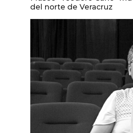
del norte de Veracruz