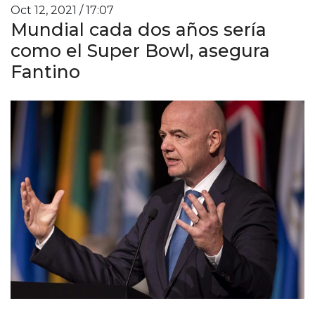
Oct 12, 2021 / 17:07
Mundial cada dos años sería
como el Super Bowl, asegura
Fantino