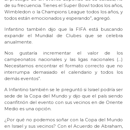
de su frecuencia. Tienes el Super Bowl todos los años,
Wimbledon o la Champions League todos los años, y
todos están emocionados y esperando”, agregó.
Infantino también dijo que la FIFA está buscando
expandir el Mundial de Clubes que se celebra
anualmente.
Nos gustaría incrementar el valor de los
campeonatos nacionales y las ligas nacionales (…)
Necesitamos encontrar el formato correcto que no
interrumpa demasiado el calendario y todos los
demás eventos”.
A Infantino también se le preguntó si Israel podría ser
sede de la Copa del Mundo y dijo que el país siendo
coanfitrión del evento con sus vecinos en de Oriente
Medio es una opción.
¿Por qué no podemos soñar con la Copa del Mundo
en Israel y sus vecinos? Con el Acuerdo de Abraham,