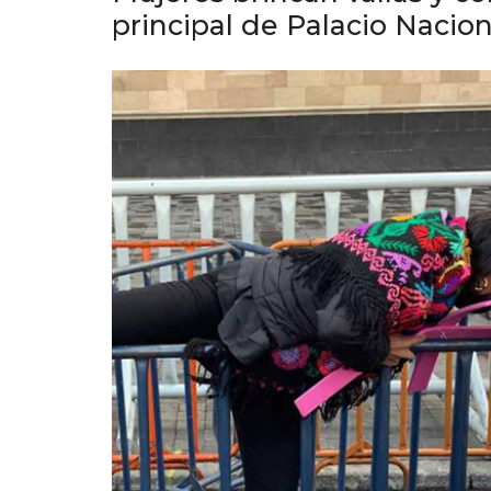
principal de Palacio Nacion