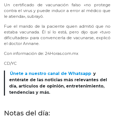
Un certificado de vacunación falso «no protege
contra el virus y puede inducir a error al médico que
le atienda», subrayó.
Fue el marido de la paciente quien admitió que no
estaba vacunada. Él sí lo está, pero dijo que «tuvo
dificultades» para convencerla de vacunarse, explicó
el doctor Annane.
Con información de: 24Horas.com.mx
CD/YC
Únete a nuestro canal de Whatsapp
y
entérate de las noticias más relevantes del
día, artículos de opinión, entretenimiento,
tendencias y más.
Notas del día: