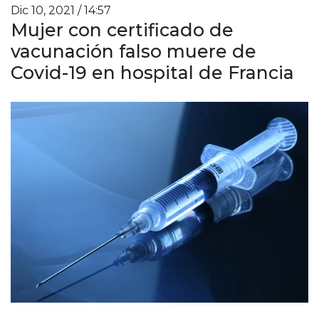
Dic 10, 2021 / 14:57
Mujer con certificado de
vacunación falso muere de
Covid-19 en hospital de Francia