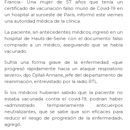
Francia.- Una mujer de 57 años que tenía un
certificado de vacunación falso murió de Covid-19 en
un hospital al suroeste de París, informó este viernes
una autoridad médica de la clínica.
La paciente, sin antecedentes médicos, ingresó en un
hospital de Hauts-de-Seine con el documento falso
comprado a un médico, asegurando que se había
vacunado.
Sufría una forma grave de la enfermedad «que
progresó rápidamente hacia un ataque respiratorio
severo», dijo Djillali Annane, jefe del departamento de
reanimación, entrevistado por la radio RTL.
Si los médicos hubieran sabido que la paciente no
estaba vacunada contra el covid-19, podrían haber
«administrado tempranamente anticuerpos
neutralizantes, que se sabe que son eficaces para
reducir el riesgo de progresión de la enfermedad»,
agregó.