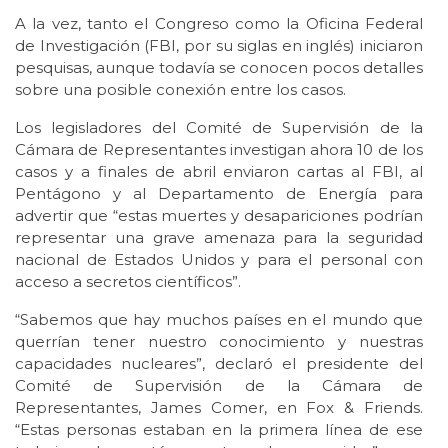
A la vez, tanto el Congreso como la Oficina Federal
de Investigación (FBI, por su siglas en inglés) iniciaron
pesquisas, aunque todavía se conocen pocos detalles
sobre una posible conexión entre los casos.
Los legisladores del Comité de Supervisión de la
Cámara de Representantes investigan ahora 10 de los
casos y a finales de abril enviaron cartas al FBI, al
Pentágono y al Departamento de Energía para
advertir que “estas muertes y desapariciones podrían
representar una grave amenaza para la seguridad
nacional de Estados Unidos y para el personal con
acceso a secretos científicos”.
“Sabemos que hay muchos países en el mundo que
querrían tener nuestro conocimiento y nuestras
capacidades nucleares”, declaró el presidente del
Comité de Supervisión de la Cámara de
Representantes, James Comer, en Fox & Friends.
“Estas personas estaban en la primera línea de ese