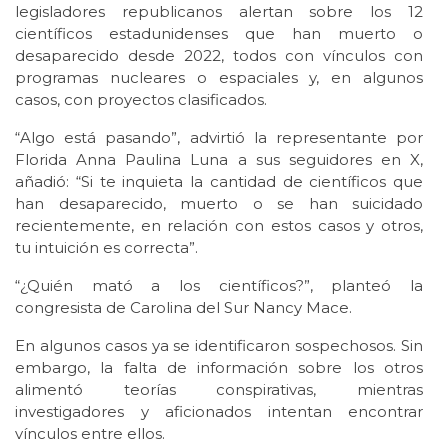
legisladores republicanos alertan sobre los 12
científicos estadunidenses que han muerto o
desaparecido desde 2022, todos con vínculos con
programas nucleares o espaciales y, en algunos
casos, con proyectos clasificados.
“Algo está pasando”, advirtió la representante por
Florida Anna Paulina Luna a sus seguidores en X,
añadió: “Si te inquieta la cantidad de científicos que
han desaparecido, muerto o se han suicidado
recientemente, en relación con estos casos y otros,
tu intuición es correcta”.
“¿Quién mató a los científicos?”, planteó la
congresista de Carolina del Sur Nancy Mace.
En algunos casos ya se identificaron sospechosos. Sin
embargo, la falta de información sobre los otros
alimentó teorías conspirativas, mientras
investigadores y aficionados intentan encontrar
vínculos entre ellos.