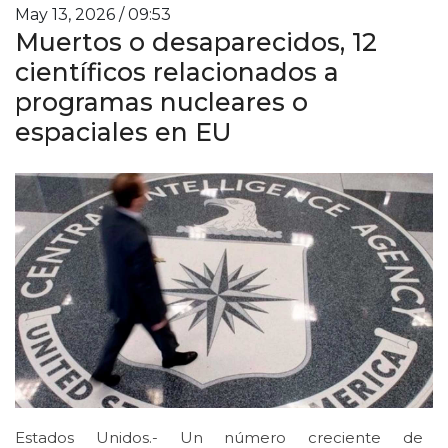
May 13, 2026 / 09:53
Muertos o desaparecidos, 12
científicos relacionados a
programas nucleares o
espaciales en EU
Estados Unidos.- Un número creciente de