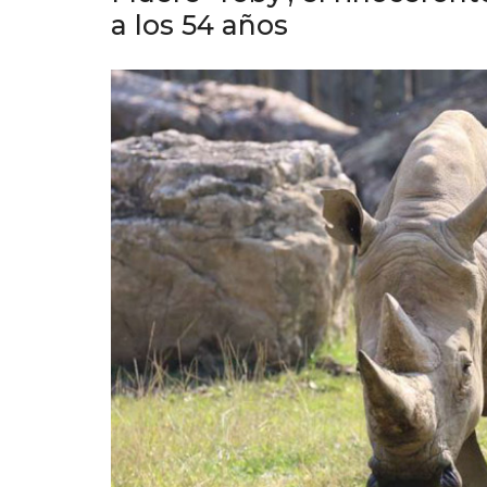
a los 54 años