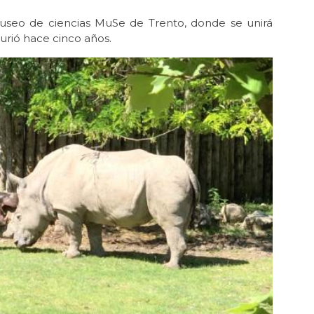
seo de ciencias MuSe de Trento, donde se unirá
urió hace cinco años.