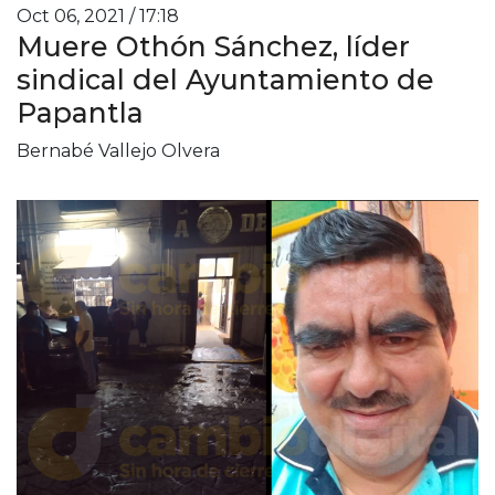
Oct 06, 2021 / 17:18
Muere Othón Sánchez, líder
sindical del Ayuntamiento de
Papantla
Bernabé Vallejo Olvera