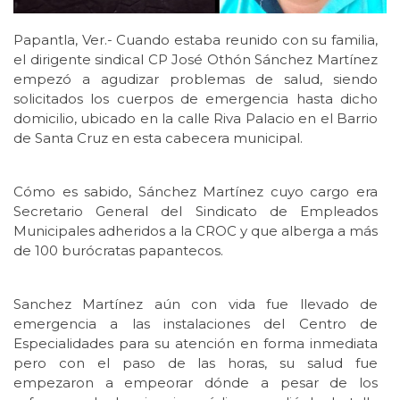
Papantla, Ver.- Cuando estaba reunido con su familia,
el dirigente sindical CP José Othón Sánchez Martínez
empezó a agudizar problemas de salud, siendo
solicitados los cuerpos de emergencia hasta dicho
domicilio, ubicado en la calle Riva Palacio en el Barrio
de Santa Cruz en esta cabecera municipal.
Cómo es sabido, Sánchez Martínez cuyo cargo era
Secretario General del Sindicato de Empleados
Municipales adheridos a la CROC y que alberga a más
de 100 burócratas papantecos.
Sanchez Martínez aún con vida fue llevado de
emergencia a las instalaciones del Centro de
Especialidades para su atención en forma inmediata
pero con el paso de las horas, su salud fue
empezaron a empeorar dónde a pesar de los