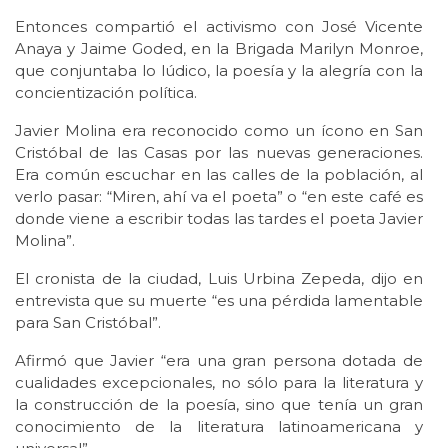
Entonces compartió el activismo con José Vicente
Anaya y Jaime Goded, en la Brigada Marilyn Monroe,
que conjuntaba lo lúdico, la poesía y la alegría con la
concientización política.
Javier Molina era reconocido como un ícono en San
Cristóbal de las Casas por las nuevas generaciones.
Era común escuchar en las calles de la población, al
verlo pasar: “Miren, ahí va el poeta” o “en este café es
donde viene a escribir todas las tardes el poeta Javier
Molina”.
El cronista de la ciudad, Luis Urbina Zepeda, dijo en
entrevista que su muerte “es una pérdida lamentable
para San Cristóbal”.
Afirmó que Javier “era una gran persona dotada de
cualidades excepcionales, no sólo para la literatura y
la construcción de la poesía, sino que tenía un gran
conocimiento de la literatura latinoamericana y