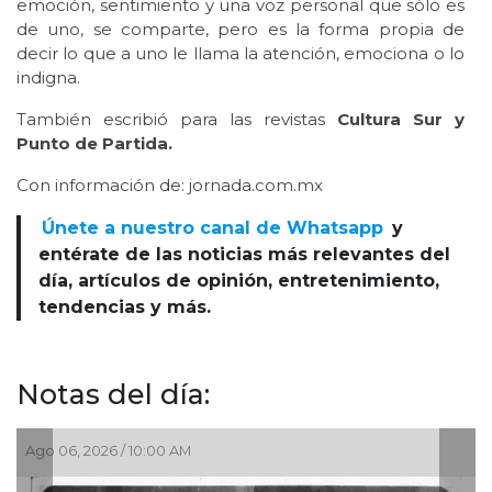
emoción, sentimiento y una voz personal que sólo es
de uno, se comparte, pero es la forma propia de
decir lo que a uno le llama la atención, emociona o lo
indigna.
También escribió para las revistas
Cultura Sur y
Punto de Partida.
Con información de: jornada.com.mx
Únete a nuestro canal de Whatsapp
y
entérate de las noticias más relevantes del
día, artículos de opinión, entretenimiento,
tendencias y más.
Notas del día:
Ago 03, 2026 / 10:54 AM