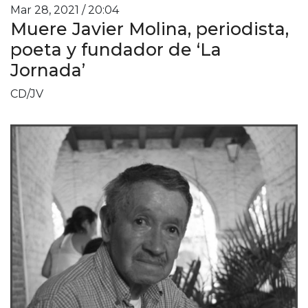
Mar 28, 2021 / 20:04
Muere Javier Molina, periodista,
poeta y fundador de ‘La
Jornada’
CD/JV