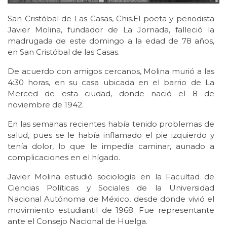
San Cristóbal de Las Casas, Chis.El poeta y periodista
Javier Molina, fundador de La Jornada, falleció la
madrugada de este domingo a la edad de 78 años,
en San Cristóbal de las Casas.
De acuerdo con amigos cercanos, Molina murió a las
4:30 horas, en su casa ubicada en el barrio de La
Merced de esta ciudad, donde nació el 8 de
noviembre de 1942.
En las semanas recientes había tenido problemas de
salud, pues se le había inflamado el pie izquierdo y
tenía dolor, lo que le impedía caminar, aunado a
complicaciones en el hígado.
Javier Molina estudió sociología en la Facultad de
Ciencias Políticas y Sociales de la Universidad
Nacional Autónoma de México, desde donde vivió el
movimiento estudiantil de 1968. Fue representante
ante el Consejo Nacional de Huelga.