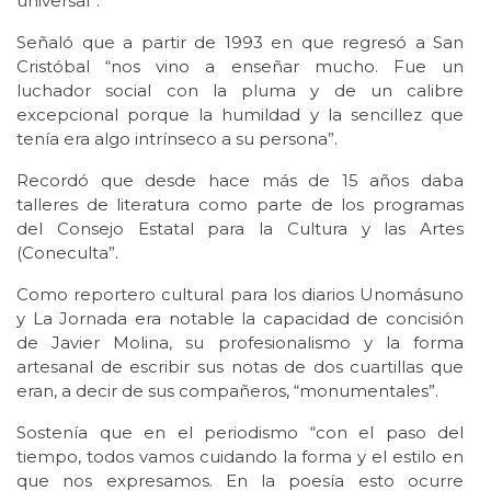
universal”.
Señaló que a partir de 1993 en que regresó a San
Cristóbal “nos vino a enseñar mucho. Fue un
luchador social con la pluma y de un calibre
excepcional porque la humildad y la sencillez que
tenía era algo intrínseco a su persona”.
Recordó que desde hace más de 15 años daba
talleres de literatura como parte de los programas
del Consejo Estatal para la Cultura y las Artes
(Coneculta”.
Como reportero cultural para los diarios Unomásuno
y La Jornada era notable la capacidad de concisión
de Javier Molina, su profesionalismo y la forma
artesanal de escribir sus notas de dos cuartillas que
eran, a decir de sus compañeros, “monumentales”.
Sostenía que en el periodismo “con el paso del
tiempo, todos vamos cuidando la forma y el estilo en
que nos expresamos. En la poesía esto ocurre