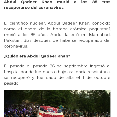
Abdul Qadeer Khan murió a los 85 tras
recuperarse del coronavirus
El científico nuclear, Abdul Qadeer Khan, conocido
como el padre de la bomba atómica paquistaní,
murió a los 85 años. Abdul falleció en Islamabad,
Pakistán, días después de haberse recuperado del
coronavirus.
¿Quién era Abdul Qadeer Khan?
El pasado el pasado 26 de septiembre ingresó al
hospital donde fue puesto bajo asistencia respiratoria,
se recuperó y fue dado de alta el 1 de octubre
pasado.