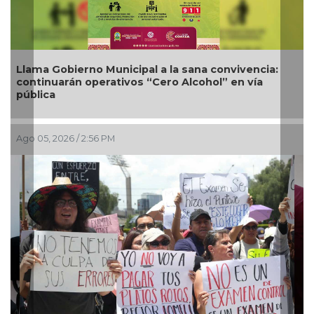
Nueva oferta educativa impulsará la
competitividad turística de Veracruz
Ago 04, 2026 / 7:13 PM