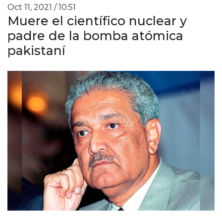
Oct 11, 2021 / 10:51
Muere el científico nuclear y
padre de la bomba atómica
pakistaní