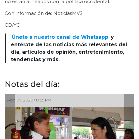
no están alineados con la política occidental.
Con información de: NoticiasMVS
CD/YC
Únete a nuestro canal de Whatsapp
y
entérate de las noticias más relevantes del
día, artículos de opinión, entretenimiento,
tendencias y más.
Notas del día:
Ago 05, 2026 / 2:23 PM