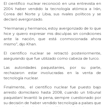
El científico nuclear reconoció en una entrevista en
2004 haber vendido la tecnología atómica a Irán,
Corea del Norte y Libia, sus rivales políticos y se
declaró avergonzado.
“Hermanas y hermanos, estoy avergonzado de lo que
hice y quiero expresar mis disculpas sin condiciones
ante la nación, que está conmocionada ahora
mismo”, dijo Khan.
El científico nuclear se retractó posteriormente,
asegurando que fue utilizado como cabeza de turco.
Las autoridades paquistaníes, por su parte,
rechazaron estar involucradas en la venta de
tecnología nuclear.
Finalmente, el científico nuclear fue puesto bajo
arresto domiciliario hasta 2008, cuando un tribunal
paquistaní levantó la pena, siempre cuestionado por
su decisión de haber vendido tecnología a países que