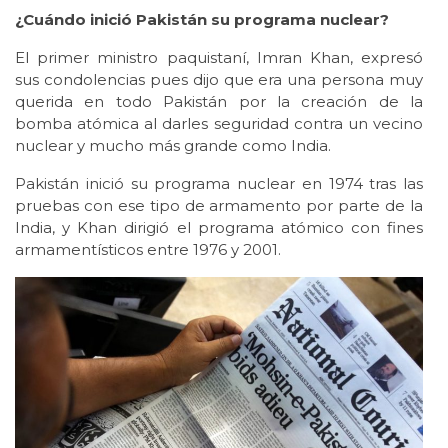
¿Cuándo inició Pakistán su programa nuclear?
El primer ministro paquistaní, Imran Khan, expresó
sus condolencias pues dijo que era una persona muy
querida en todo Pakistán por la creación de la
bomba atómica al darles seguridad contra un vecino
nuclear y mucho más grande como India.
Pakistán inició su programa nuclear en 1974 tras las
pruebas con ese tipo de armamento por parte de la
India, y Khan dirigió el programa atómico con fines
armamentísticos entre 1976 y 2001.