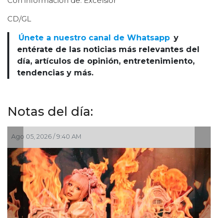
Con información de: Excélsior
CD/GL
Únete a nuestro canal de Whatsapp
y
entérate de las noticias más relevantes del
día, artículos de opinión, entretenimiento,
tendencias y más.
Notas del día:
Ago 05, 2026 / 9:40 AM