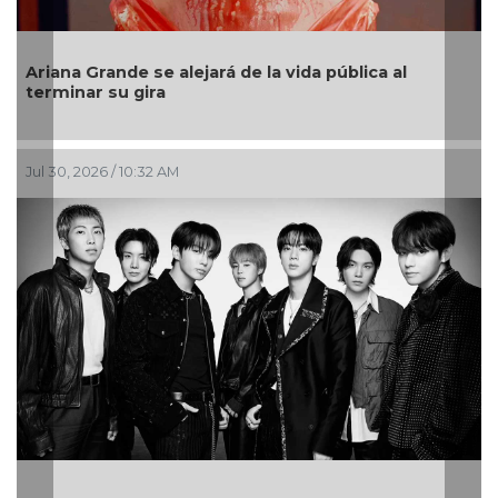
Ariana Grande se alejará de la vida pública al
terminar su gira
Jul 30, 2026 / 10:32 AM