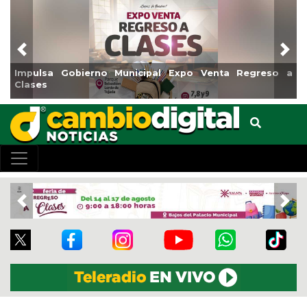
Previous
Nex
Impulsa Gobierno Municipal Expo Venta Regreso a
Clases
Previous
Nex