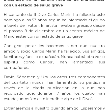
con un estado de salud grave
El cantante de Il Divo Carlos Marín ha fallecido este
domingo a los 53 años, según ha informado el grupo
a través de Twitter. El artista llevaba ingresado desde
el pasado 8 de diciembre en un centro médico de
Manchester con un estado de salud grave.
Con gran pesar les hacemos saber que nuestro
amigo y socio Carlos Marín ha fallecido. Sus amigos,
familiares y fans lo extrañarán. Nunca habrá otra voz o
espíritu como Carlos”, han lamentado sus
compañeros.
David, Sébastien y Urs, los otros tres componentes
del cuarteto musical, han lamentado su pérdida a
través de la citada publicación en la que han
recordado que, durante 17 años, los cuatro han
estado juntos “en este increíble viaje de Il Divo”.
Extrañaremos a nuestro querido amigo. Esperamos y