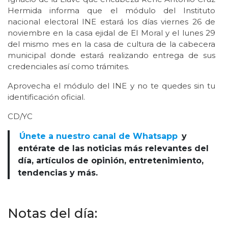
Hermida informa que el módulo del Instituto
nacional electoral INE estará los días viernes 26 de
noviembre en la casa ejidal de El Moral y el lunes 29
del mismo mes en la casa de cultura de la cabecera
municipal donde estará realizando entrega de sus
credenciales así como trámites.
Aprovecha el módulo del INE y no te quedes sin tu
identificación oficial.
CD/YC
Únete a nuestro canal de Whatsapp
y
entérate de las noticias más relevantes del
día, artículos de opinión, entretenimiento,
tendencias y más.
Notas del día: