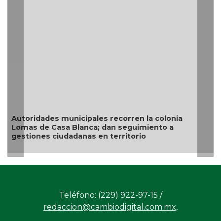
Autoridades municipales recorren la colonia
Lomas de Casa Blanca; dan seguimiento a
gestiones ciudadanas en territorio
Teléfono: (229) 922-97-15 /
redaccion@cambiodigital.com.mx,