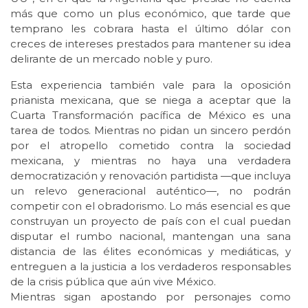
más que como un plus económico, que tarde que
temprano les cobrara hasta el último dólar con
creces de intereses prestados para mantener su idea
delirante de un mercado noble y puro.
Esta experiencia también vale para la oposición
prianista mexicana, que se niega a aceptar que la
Cuarta Transformación pacífica de México es una
tarea de todos. Mientras no pidan un sincero perdón
por el atropello cometido contra la sociedad
mexicana, y mientras no haya una verdadera
democratización y renovación partidista —que incluya
un relevo generacional auténtico—, no podrán
competir con el obradorismo. Lo más esencial es que
construyan un proyecto de país con el cual puedan
disputar el rumbo nacional, mantengan una sana
distancia de las élites económicas y mediáticas, y
entreguen a la justicia a los verdaderos responsables
de la crisis pública que aún vive México.
Mientras sigan apostando por personajes como