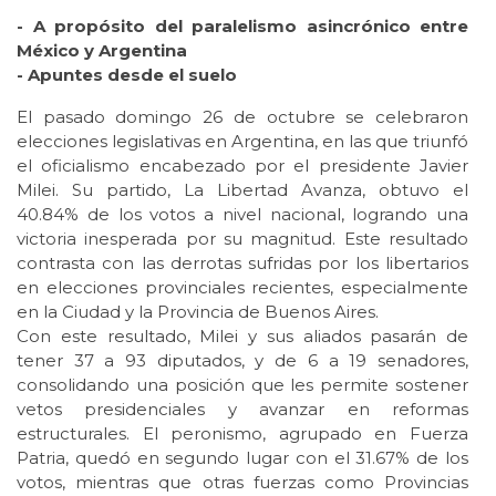
- A propósito del paralelismo asincrónico entre
México y Argentina
- Apuntes desde el suelo
El pasado domingo 26 de octubre se celebraron
elecciones legislativas en Argentina, en las que triunfó
el oficialismo encabezado por el presidente Javier
Milei. Su partido, La Libertad Avanza, obtuvo el
40.84% de los votos a nivel nacional, logrando una
victoria inesperada por su magnitud. Este resultado
contrasta con las derrotas sufridas por los libertarios
en elecciones provinciales recientes, especialmente
en la Ciudad y la Provincia de Buenos Aires.
Con este resultado, Milei y sus aliados pasarán de
tener 37 a 93 diputados, y de 6 a 19 senadores,
consolidando una posición que les permite sostener
vetos presidenciales y avanzar en reformas
estructurales. El peronismo, agrupado en Fuerza
Patria, quedó en segundo lugar con el 31.67% de los
votos, mientras que otras fuerzas como Provincias