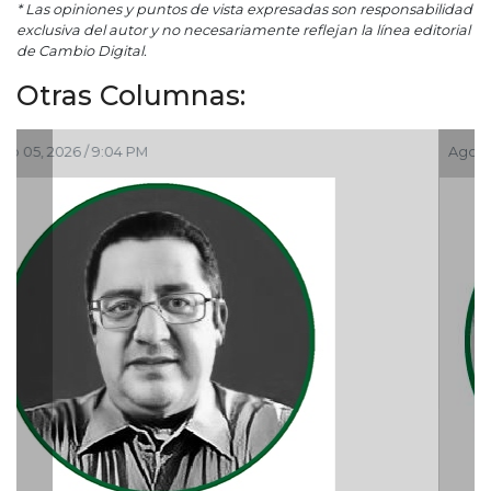
* Las opiniones y puntos de vista expresadas son responsabilidad
exclusiva del autor y no necesariamente reflejan la línea editorial
de Cambio Digital.
Otras Columnas:
Ago 05, 2026 / 9:15 AM