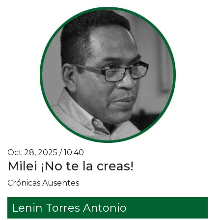
Oct 28, 2025 / 10:40
Milei ¡No te la creas!
Crónicas Ausentes
Lenin Torres Antonio