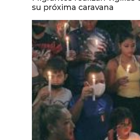
su próxima caravana