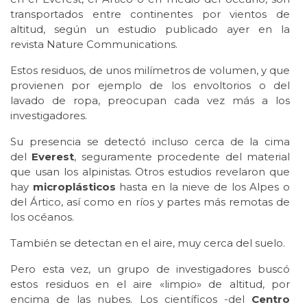
transportados entre continentes por vientos de
altitud, según un estudio publicado ayer en la
revista Nature Communications.
Estos residuos, de unos milímetros de volumen, y que
provienen por ejemplo de los envoltorios o del
lavado de ropa, preocupan cada vez más a los
investigadores.
Su presencia se detectó incluso cerca de la cima
del
Everest
, seguramente procedente del material
que usan los alpinistas. Otros estudios revelaron que
hay
microplásticos
hasta en la nieve de los Alpes o
del Ártico, así como en ríos y partes más remotas de
los océanos.
También se detectan en el aire, muy cerca del suelo.
Pero esta vez, un grupo de investigadores buscó
estos residuos en el aire «limpio» de altitud, por
encima de las nubes. Los científicos -del
Centro