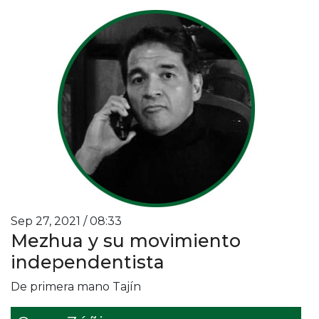
Sep 27, 2021 / 08:33
Mezhua y su movimiento
independentista
De primera mano Tajín