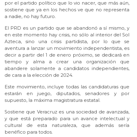
por el partido político que lo vio nacer, que más aún,
sostiene que ya en los hechos ve que no representa
a nadie, no hay futuro.
El PRD es un partido que se abandonó a sí mismo, y
en este momento hay crisis, no sólo al interior del Sol
Azteca, sino una crisis partidista, por lo que se
aventura a lanzar un movimiento independentista, es
decir a partir del 1 de enero próximo, se dedicará en
tiempo y alma a crear una organización que
abandere solamente a candidatos independientes,
de cara a la elección de 2024.
Este movimiento, incluye todas las candidaturas que
estarán en juego, diputados, senadores y por
supuesto, la máxima magistratura estatal.
Sostiene que Veracruz es una sociedad de avanzada,
y que está preparado para un avance intelectual y
cultural de esta naturaleza, que además sería
benéfico para todos.