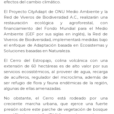
efectos del cambio climático.
El Proyecto CityAdapt de ONU Medio Ambiente y la
Red de Viveros de Biodiversidad A.C., realizarán una
restauración ecológica y agroforestal, con
financiamiento del Fondo Mundial para el Medio
Ambiente (GEF por sus siglas en inglés), la Red de
Viveros de Biodiversidad, implementará medidas bajo
el enfoque de Adaptación basada en Ecosistemas y
Soluciones basadas en Naturaleza.
El Cerro del Estropajo, colina volcánica con una
extensión de 60 hectáreas es de alto valor por sus
servicios ecosistémicos, al proveer de agua, recarga
de acuíferos, regulador del microclima, además de
ser refugio de flora y fauna endémicas de la región,
algunas de ellas amenazadas.
No obstante, el Cerro está rodeado por una
creciente marcha urbana, que ejerce una fuerte
presión sobre este parche de vegetación de bosque