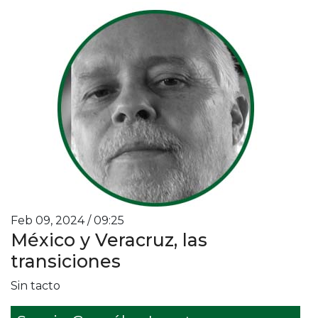
Feb 09, 2024 / 09:25
México y Veracruz, las
transiciones
Sin tacto