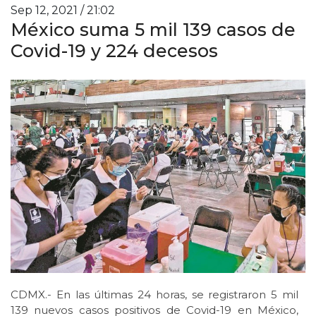
Sep 12, 2021 / 21:02
México suma 5 mil 139 casos de
Covid-19 y 224 decesos
CDMX.- En las últimas 24 horas, se registraron 5 mil
139 nuevos casos positivos de Covid-19 en México,