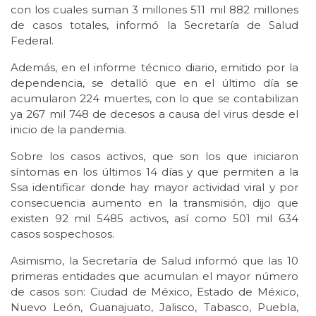
con los cuales suman 3 millones 511 mil 882 millones
de casos totales, informó la Secretaría de Salud
Federal.
Además, en el informe técnico diario, emitido por la
dependencia, se detalló que en el último día se
acumularon 224 muertes, con lo que se contabilizan
ya 267 mil 748 de decesos a causa del virus desde el
inicio de la pandemia.
Sobre los casos activos, que son los que iniciaron
síntomas en los últimos 14 días y que permiten a la
Ssa identificar donde hay mayor actividad viral y por
consecuencia aumento en la transmisión, dijo que
existen 92 mil 5485 activos, así como 501 mil 634
casos sospechosos.
Asimismo, la Secretaría de Salud informó que las 10
primeras entidades que acumulan el mayor número
de casos son: Ciudad de México, Estado de México,
Nuevo León, Guanajuato, Jalisco, Tabasco, Puebla,