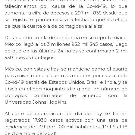
fallecimientos por causa de la Covid-19, lo que
aumenta la cifra de decesos a 297 mil 835 desde que
se registró el primer caso a la fecha, lo que es reflejo
de que la cuarta ola de contagios va al alza.
De acuerdo con la dependencia en su reporte diario,
México llegó a los 3 millones 932 mil 545 casos, luego
de que en las últimas 24 horas se confirmaran 2 mil
530 nuevos contagios.
México, con estas cifras, se mantiene como el cuarto
país a nivel mundial con más muertes por causa de la
Covid-19 detrás de Estados Unidos, Brasil e India, y se
ubica en el decimoquinto sitio global en número de
contagios confirmados, de acuerdo con la
Universidad Johns Hopkins.
Al corte de información del día de hoy, se tienen
registrados 17,930 casos activos con una tasa de
incidencia de 13.9 por 100 mil habitantes (Del 5 al 18
de diciembre del 2021).