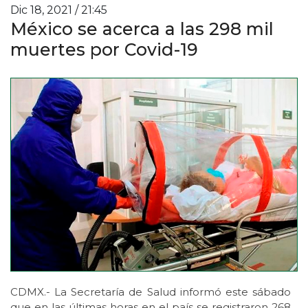
Dic 18, 2021 / 21:45
México se acerca a las 298 mil
muertes por Covid-19
CDMX.- La Secretaría de Salud informó este sábado
que en las últimas horas en el país se registraron 268