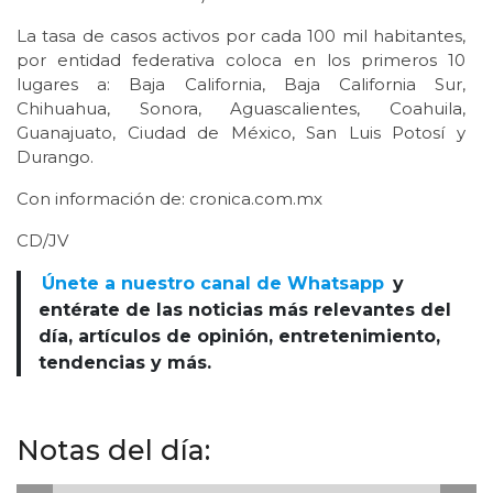
La tasa de casos activos por cada 100 mil habitantes,
por entidad federativa coloca en los primeros 10
lugares a: Baja California, Baja California Sur,
Chihuahua, Sonora, Aguascalientes, Coahuila,
Guanajuato, Ciudad de México, San Luis Potosí y
Durango.
Con información de: cronica.com.mx
CD/JV
Únete a nuestro canal de Whatsapp
y
entérate de las noticias más relevantes del
día, artículos de opinión, entretenimiento,
tendencias y más.
Notas del día: