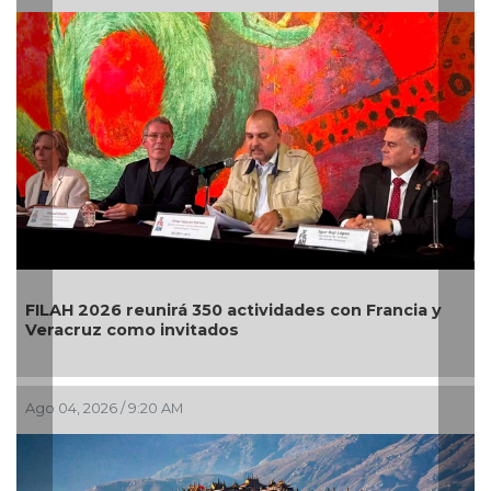
Francia y
El primer Encuentro Internacional de Arte 
llega a Bellas Artes
Jul 29, 2026 / 9:54 AM