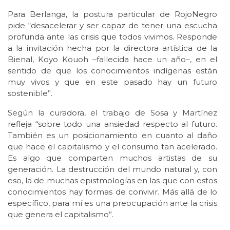
Para Berlanga, la postura particular de RojoNegro
pide “desacelerar y ser capaz de tener una escucha
profunda ante las crisis que todos vivimos. Responde
a la invitación hecha por la directora artística de la
Bienal, Koyo Kouoh –fallecida hace un año–, en el
sentido de que los conocimientos indígenas están
muy vivos y que en este pasado hay un futuro
sostenible”.
Según la curadora, el trabajo de Sosa y Martínez
refleja “sobre todo una ansiedad respecto al futuro.
También es un posicionamiento en cuanto al daño
que hace el capitalismo y el consumo tan acelerado.
Es algo que comparten muchos artistas de su
generación. La destrucción del mundo natural y, con
eso, la de muchas epistmologías en las que con estos
conocimientos hay formas de convivir. Más allá de lo
específico, para mí es una preocupación ante la crisis
que genera el capitalismo”.