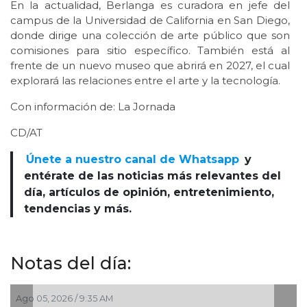
En la actualidad, Berlanga es curadora en jefe del
campus de la Universidad de California en San Diego,
donde dirige una colección de arte público que son
comisiones para sitio específico. También está al
frente de un nuevo museo que abrirá en 2027, el cual
explorará las relaciones entre el arte y la tecnología.
Con información de: La Jornada
CD/AT
Únete a nuestro canal de Whatsapp
y
entérate de las noticias más relevantes del
día, artículos de opinión, entretenimiento,
tendencias y más.
Notas del día:
Jul 30, 2026 / 10:20 AM