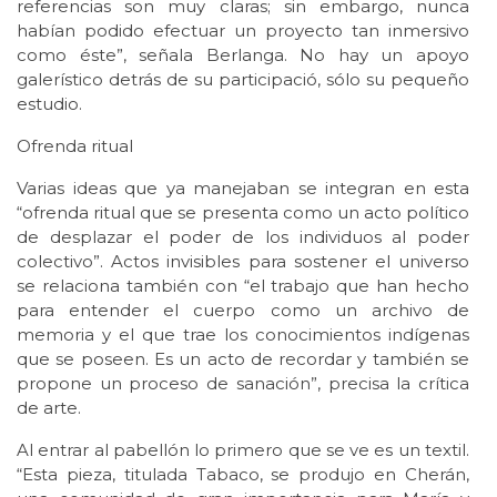
referencias son muy claras; sin embargo, nunca
habían podido efectuar un proyecto tan inmersivo
como éste”, señala Berlanga. No hay un apoyo
galerístico detrás de su participació, sólo su pequeño
estudio.
Ofrenda ritual
Varias ideas que ya manejaban se integran en esta
“ofrenda ritual que se presenta como un acto político
de desplazar el poder de los individuos al poder
colectivo”. Actos invisibles para sostener el universo
se relaciona también con “el trabajo que han hecho
para entender el cuerpo como un archivo de
memoria y el que trae los conocimientos indígenas
que se poseen. Es un acto de recordar y también se
propone un proceso de sanación”, precisa la crítica
de arte.
Al entrar al pabellón lo primero que se ve es un textil.
“Esta pieza, titulada Tabaco, se produjo en Cherán,