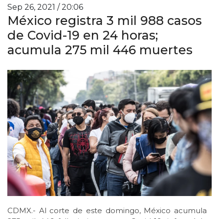
Sep 26, 2021 / 20:06
México registra 3 mil 988 casos
de Covid-19 en 24 horas;
acumula 275 mil 446 muertes
CDMX.- Al corte de este domingo, México acumula