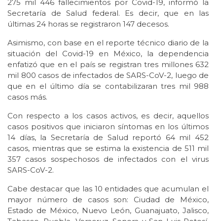
275 mil 446 fallecimientos por Covid-19, informó la
Secretaría de Salud federal. Es decir, que en las
últimas 24 horas se registraron 147 decesos.
Asimismo, con base en el reporte técnico diario de la
situación del Covid-19 en México, la dependencia
enfatizó que en el país se registran tres millones 632
mil 800 casos de infectados de SARS-CoV-2, luego de
que en el último día se contabilizaran tres mil 988
casos más.
Con respecto a los casos activos, es decir, aquellos
casos positivos que iniciaron síntomas en los últimos
14 días, la Secretaría de Salud reportó 64 mil 452
casos, mientras que se estima la existencia de 511 mil
357 casos sospechosos de infectados con el virus
SARS-CoV-2.
Cabe destacar que las 10 entidades que acumulan el
mayor número de casos son: Ciudad de México,
Estado de México, Nuevo León, Guanajuato, Jalisco,