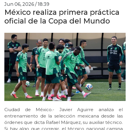
Jun 06, 2026 / 18:39
México realiza primera práctica
oficial de la Copa del Mundo
Ciudad de México.- Javier Aguirre analiza el
entrenamiento de la selección mexicana desde las
órdenes que dicta Rafael Márquez, su auxiliar técnico.
Si hay algo que corregir, el técnico nacional camina