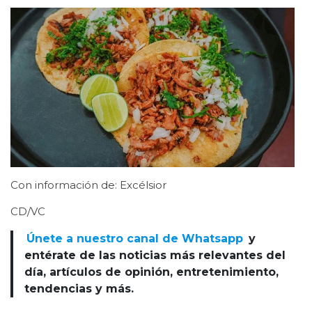
Con información de: Excélsior
CD/VC
Únete a nuestro canal de Whatsapp
y
entérate de las noticias más relevantes del
día, artículos de opinión, entretenimiento,
tendencias y más.