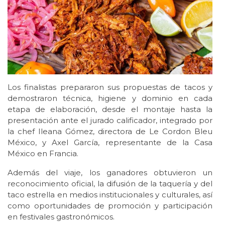
Los finalistas prepararon sus propuestas de tacos y
demostraron técnica, higiene y dominio en cada
etapa de elaboración, desde el montaje hasta la
presentación ante el jurado calificador, integrado por
la chef Ileana Gómez, directora de Le Cordon Bleu
México, y Axel García, representante de la Casa
México en Francia.
Además del viaje, los ganadores obtuvieron un
reconocimiento oficial, la difusión de la taquería y del
taco estrella en medios institucionales y culturales, así
como oportunidades de promoción y participación
en festivales gastronómicos.