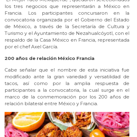
los tres negocios que representarán a México en
Francia. Los participantes concursaron en la
convocatoria organizada por el Gobierno del Estado
de México, a través de la Secretaría de Cultura y
Turismo y el Ayuntamiento de Nezahualcóyotl, con el
respaldo de la Casa México en Francia, representada
por el chef Axel García.
200 años de relación México Francia
Cabe señalar que el nombre de esta iniciativa fue
modificado ante la gran variedad y versatilidad de
tacos, así como por la amplia respuesta de
participantes a la convocatoria, la cual surge en el
marco de la conmemoración por los 200 años de
relación bilateral entre México y Francia.