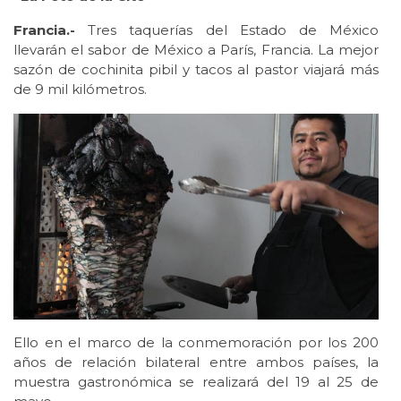
Francia.-
Tres taquerías del Estado de México
llevarán el sabor de México a París, Francia. La mejor
sazón de cochinita pibil y tacos al pastor viajará más
de 9 mil kilómetros.
Ello en el marco de la conmemoración por los 200
años de relación bilateral entre ambos países, la
muestra gastronómica se realizará del 19 al 25 de