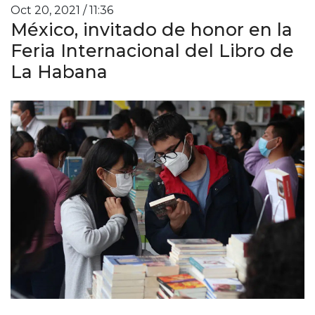
Oct 20, 2021 / 11:36
México, invitado de honor en la
Feria Internacional del Libro de
La Habana