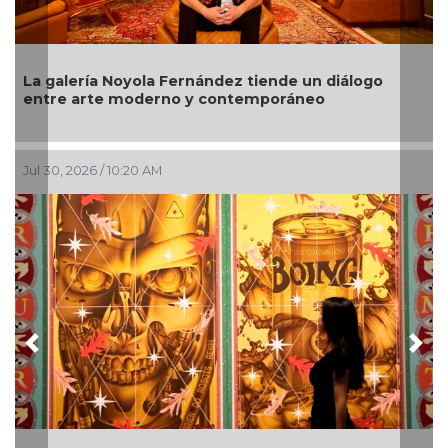
La galería Noyola Fernández tiende un diálogo
entre arte moderno y contemporáneo
Jul 30, 2026 / 10:20 AM
Previous
Nex