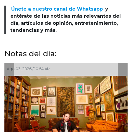
Únete a nuestro canal de Whatsapp
y
entérate de las noticias más relevantes del
día, artículos de opinión, entretenimiento,
tendencias y más.
Notas del día:
Ago 03, 2026 / 10:54 AM