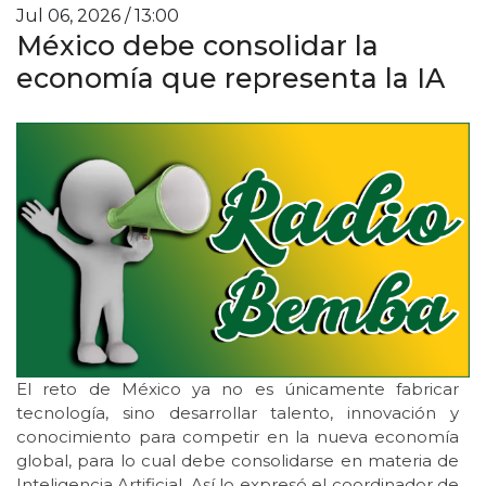
Jul 06, 2026 / 13:00
México debe consolidar la
economía que representa la IA
El reto de México ya no es únicamente fabricar
tecnología, sino desarrollar talento, innovación y
conocimiento para competir en la nueva economía
global, para lo cual debe consolidarse en materia de
Inteligencia Artificial. Así lo expresó el coordinador de