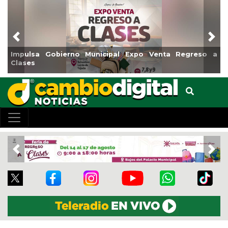
Previous
Nex
Impulsa Gobierno Municipal Expo Venta Regreso a
Clases
Previous
Nex