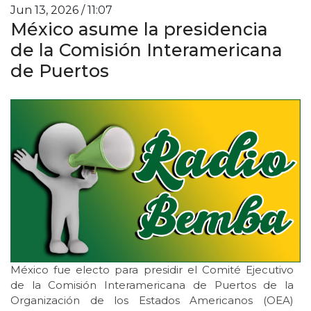
Jun 13, 2026 / 11:07
México asume la presidencia
de la Comisión Interamericana
de Puertos
México fue electo para presidir el Comité Ejecutivo
de la Comisión Interamericana de Puertos de la
Organización de los Estados Americanos (OEA)