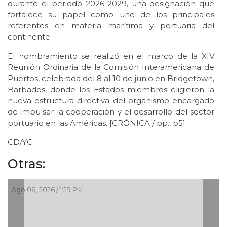
durante el periodo 2026-2029, una designación que
fortalece su papel como uno de los principales
referentes en materia marítima y portuaria del
continente.
El nombramiento se realizó en el marco de la XIV
Reunión Ordinaria de la Comisión Interamericana de
Puertos, celebrada del 8 al 10 de junio en Bridgetown,
Barbados, donde los Estados miembros eligieron la
nueva estructura directiva del organismo encargado
de impulsar la cooperación y el desarrollo del sector
portuario en las Américas. [CRÓNICA / pp., p5]
CD/YC
Otras:
Ago 08, 2026 / 1:29 PM