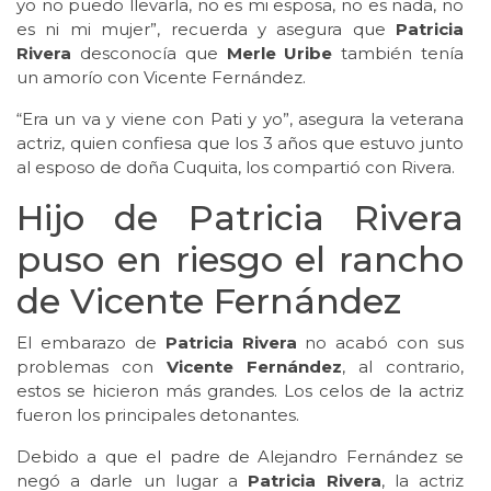
yo no puedo llevarla, no es mi esposa, no es nada, no
es ni mi mujer”, recuerda y asegura que
Patricia
Rivera
desconocía que
Merle Uribe
también tenía
un amorío con Vicente Fernández.
“Era un va y viene con Pati y yo”, asegura la veterana
actriz, quien confiesa que los 3 años que estuvo junto
al esposo de doña Cuquita, los compartió con Rivera.
Hijo de Patricia Rivera
puso en riesgo el rancho
de Vicente Fernández
El embarazo de
Patricia Rivera
no acabó con sus
problemas con
Vicente Fernández
, al contrario,
estos se hicieron más grandes. Los celos de la actriz
fueron los principales detonantes.
Debido a que el padre de Alejandro Fernández se
negó a darle un lugar a
Patricia Rivera
, la actriz