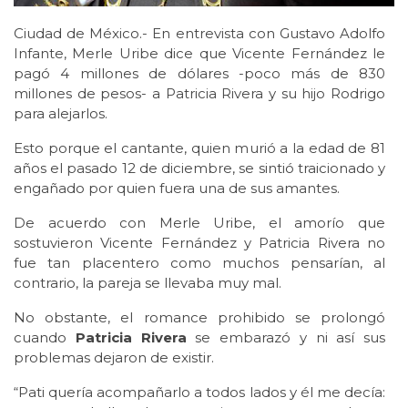
Ciudad de México.- En entrevista con Gustavo Adolfo
Infante, Merle Uribe dice que Vicente Fernández le
pagó 4 millones de dólares -poco más de 830
millones de pesos- a Patricia Rivera y su hijo Rodrigo
para alejarlos.
Esto porque el cantante, quien murió a la edad de 81
años el pasado 12 de diciembre, se sintió traicionado y
engañado por quien fuera una de sus amantes.
De acuerdo con Merle Uribe, el amorío que
sostuvieron Vicente Fernández y Patricia Rivera no
fue tan placentero como muchos pensarían, al
contrario, la pareja se llevaba muy mal.
No obstante, el romance prohibido se prolongó
cuando
Patricia Rivera
se embarazó y ni así sus
problemas dejaron de existir.
“Pati quería acompañarlo a todos lados y él me decía: