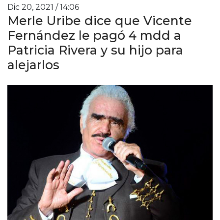
Dic 20, 2021 / 14:06
Merle Uribe dice que Vicente
Fernández le pagó 4 mdd a
Patricia Rivera y su hijo para
alejarlos