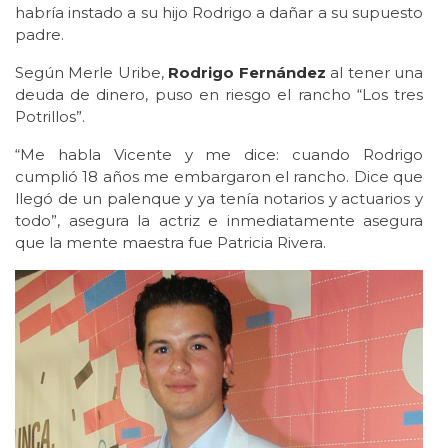
habría instado a su hijo Rodrigo a dañar a su supuesto
padre.
Según Merle Uribe,
Rodrigo Fernández
al tener una
deuda de dinero, puso en riesgo el rancho “Los tres
Potrillos”.
“Me habla Vicente y me dice: cuando Rodrigo
cumplió 18 años me embargaron el rancho. Dice que
llegó de un palenque y ya tenía notarios y actuarios y
todo”, asegura la actriz e inmediatamente asegura
que la mente maestra fue Patricia Rivera.