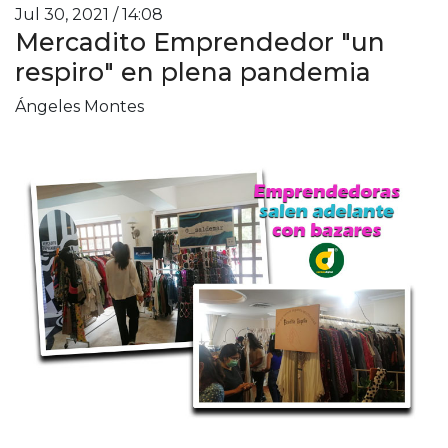
Jul 30, 2021 / 14:08
Mercadito Emprendedor "un
respiro" en plena pandemia
Ángeles Montes