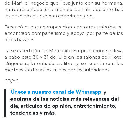
de Mar”, el negocio que lleva junto con su hermana,
ha representado una manera de salir adelante tras
los despidos que se han experimentado.
Destacó que en comparación con otros trabajos, ha
encontrado compañerismo y apoyo por parte de los
otros bazares.
La sexta edición de Mercadito Emprendedor se lleva
a cabo este 30 y 31 de julio en los salones del Hotel
Diligencias, la entrada es libre y se cuenta con las
medidas sanitarias instruidas por las autoridades.
CD/YC
Únete a nuestro canal de Whatsapp
y
entérate de las noticias más relevantes del
día, artículos de opinión, entretenimiento,
tendencias y más.