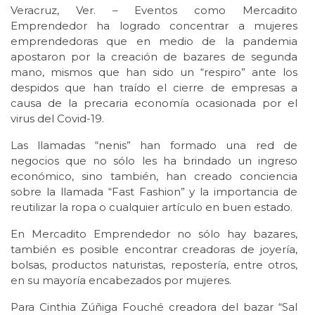
Veracruz, Ver. – Eventos como Mercadito
Emprendedor ha logrado concentrar a mujeres
emprendedoras que en medio de la pandemia
apostaron por la creación de bazares de segunda
mano, mismos que han sido un “respiro” ante los
despidos que han traído el cierre de empresas a
causa de la precaria economía ocasionada por el
virus del Covid-19.
Las llamadas “nenis” han formado una red de
negocios que no sólo les ha brindado un ingreso
económico, sino también, han creado conciencia
sobre la llamada “Fast Fashion” y la importancia de
reutilizar la ropa o cualquier artículo en buen estado.
En Mercadito Emprendedor no sólo hay bazares,
también es posible encontrar creadoras de joyería,
bolsas, productos naturistas, repostería, entre otros,
en su mayoría encabezados por mujeres.
Para Cinthia Zúñiga Fouché creadora del bazar “Sal