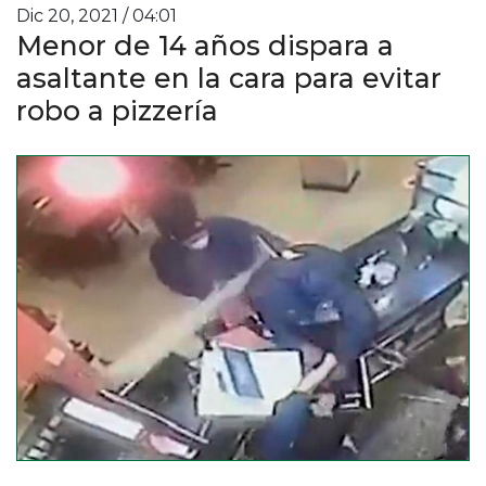
Dic 20, 2021 / 04:01
Menor de 14 años dispara a
asaltante en la cara para evitar
robo a pizzería