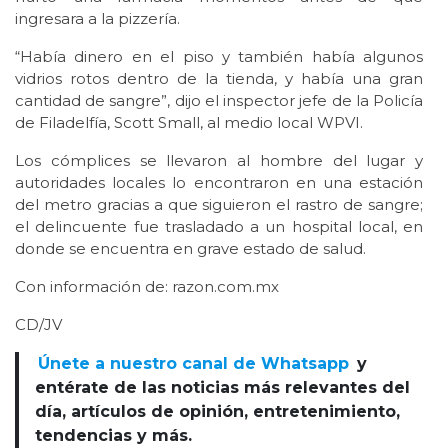
ingresara a la pizzería.
“Había dinero en el piso y también había algunos
vidrios rotos dentro de la tienda, y había una gran
cantidad de sangre”, dijo el inspector jefe de la Policía
de Filadelfía, Scott Small, al medio local WPVI.
Los cómplices se llevaron al hombre del lugar y
autoridades locales lo encontraron en una estación
del metro gracias a que siguieron el rastro de sangre;
el delincuente fue trasladado a un hospital local, en
donde se encuentra en grave estado de salud.
Con información de: razon.com.mx
CD/JV
Únete a nuestro canal de Whatsapp
y
entérate de las noticias más relevantes del
día, artículos de opinión, entretenimiento,
tendencias y más.