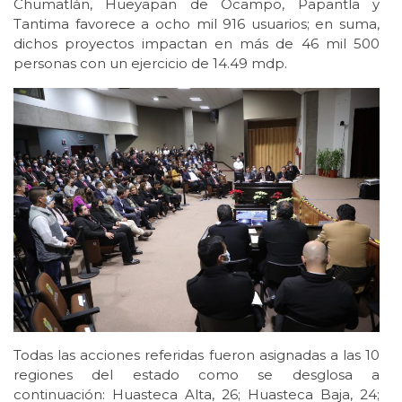
Chumatlán, Hueyapan de Ocampo, Papantla y
Tantima favorece a ocho mil 916 usuarios; en suma,
dichos proyectos impactan en más de 46 mil 500
personas con un ejercicio de 14.49 mdp.
Todas las acciones referidas fueron asignadas a las 10
regiones del estado como se desglosa a
continuación: Huasteca Alta, 26; Huasteca Baja, 24;