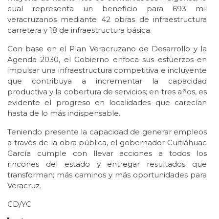
cual representa un beneficio para 693 mil
veracruzanos mediante 42 obras de infraestructura
carretera y 18 de infraestructura básica.
Con base en el Plan Veracruzano de Desarrollo y la
Agenda 2030, el Gobierno enfoca sus esfuerzos en
impulsar una infraestructura competitiva e incluyente
que contribuya a incrementar la capacidad
productiva y la cobertura de servicios; en tres años, es
evidente el progreso en localidades que carecían
hasta de lo más indispensable.
Teniendo presente la capacidad de generar empleos
a través de la obra pública, el gobernador Cuitláhuac
García cumple con llevar acciones a todos los
rincones del estado y entregar resultados que
transforman; más caminos y más oportunidades para
Veracruz.
CD/YC