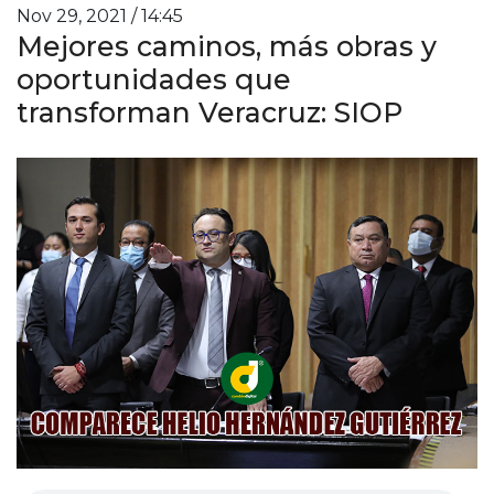
Nov 29, 2021 / 14:45
Mejores caminos, más obras y
oportunidades que
transforman Veracruz: SIOP