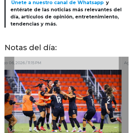
Únete a nuestro canal de Whatsapp
y
entérate de las noticias más relevantes del
día, artículos de opinión, entretenimiento,
tendencias y más.
Notas del día:
Ago 06, 2026 / 6:01 PM