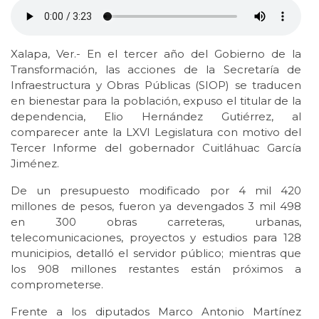
Xalapa, Ver.- En el tercer año del Gobierno de la
Transformación, las acciones de la Secretaría de
Infraestructura y Obras Públicas (SIOP) se traducen
en bienestar para la población, expuso el titular de la
dependencia, Elio Hernández Gutiérrez, al
comparecer ante la LXVI Legislatura con motivo del
Tercer Informe del gobernador Cuitláhuac García
Jiménez.
De un presupuesto modificado por 4 mil 420
millones de pesos, fueron ya devengados 3 mil 498
en 300 obras carreteras, urbanas,
telecomunicaciones, proyectos y estudios para 128
municipios, detalló el servidor público; mientras que
los 908 millones restantes están próximos a
comprometerse.
Frente a los diputados Marco Antonio Martínez