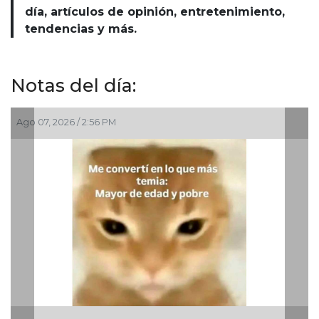
día, artículos de opinión, entretenimiento,
tendencias y más.
Notas del día:
Ago 07, 2026 / 2:56 PM