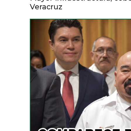
Veracruz