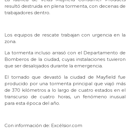
resultó destruida en plena tormenta, con decenas de
trabajadores dentro.
Los equipos de rescate trabajan con urgencia en la
zona.
La tormenta incluso arrasó con el Departamento de
Bomberos de la ciudad, cuyas instalaciones tuvieron
que ser desalojados durante la emergencia.
El tornado que devastó la ciudad de Mayfield fue
producido por una tormenta principal que viajó más
de 370 kilómetros a lo largo de cuatro estados en el
transcurso de cuatro horas, un fenómeno inusual
para esta época del año.
Con información de: Excélsior.com