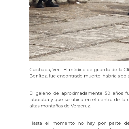
Cuichapa, Ver.- El médico de guardia de la Cl
Benítez, fue encontrado muerto; habría sido 
El galeno de aproximadamente 50 años fue 
laboraba y que se ubica en el centro de la 
altas montañas de Veracruz.
Hasta el momento no hay por parte del 