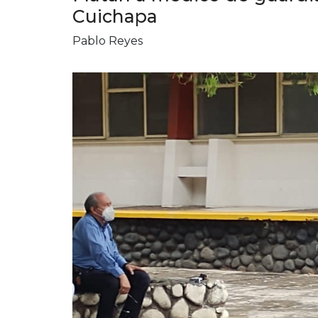
Cuichapa
Pablo Reyes