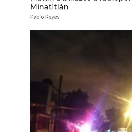
Minatitlán
Pablo Reyes